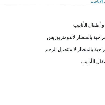
لأنابيب
 أطفال الأنابيب