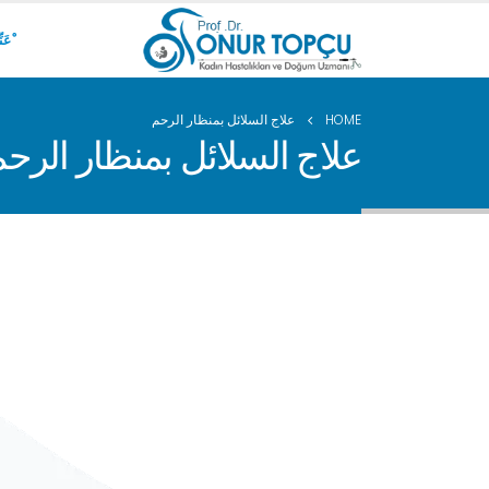
ْعَن
HOME
علاج السلائل بمنظار الرحم
علاج السلائل بمنظار الرحم