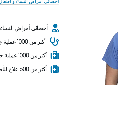
أخصائي أمراض النساء و أطفال ا
أخصائي أمراض النساء و
أكثر من 1000 عملية جراحية بالمنظار لاندومتريوزيس
أكثر من 1000 عملية جراحية بالمنظار لاستئصال الرحم
أكثر من 500 علاج للأطفال الأنابيب