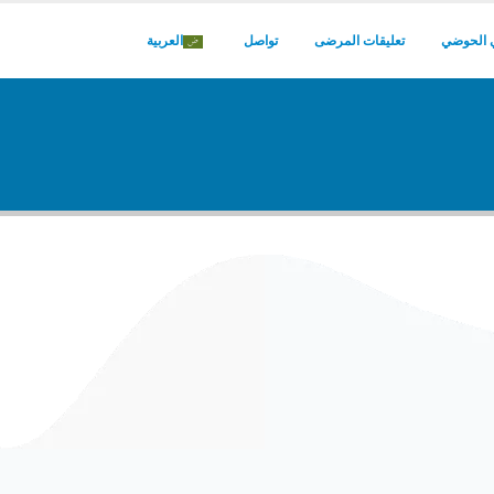
 الحوضي
تعليقات المرضى
تواصل
العربية