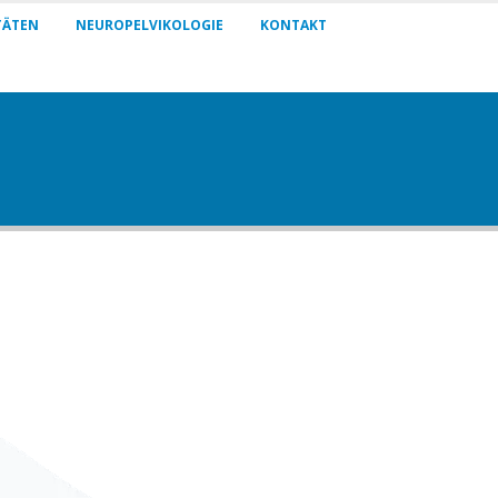
TÄTEN
NEUROPELVIKOLOGIE
KONTAKT