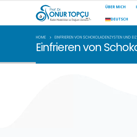
ÜBER MICH
DEUTSCH
HOME
EINFRIEREN VON SCHOKOLADENZYSTEN UND EIZ
Einfrieren von Schok