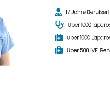
17 Jahre Berufse
Über 1000 lapar
Über 1000 Laparo
Über 500 IVF-Be