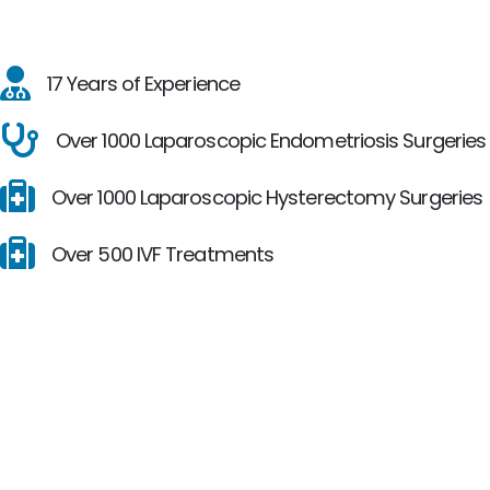
17 Years of Experience
Over 1000 Laparoscopic Endometriosis Surgeries
Over 1000 Laparoscopic Hysterectomy Surgeries
Over 500 IVF Treatments