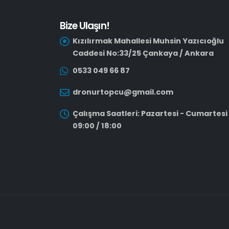
Bize Ulaşın!
Kızılırmak Mahallesi Muhsin Yazıcıoğlu
Caddesi No:33/25 Çankaya / Ankara
0533 049 66 87
dronurtopcu@gmail.com
Çalışma Saatleri: Pazartesi - Cumartesi
09:00 / 18:00